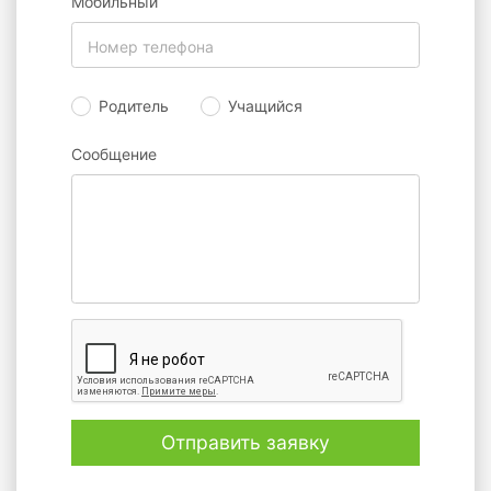
Мобильный
Родитель
Учащийся
Сообщение
Отправить заявку