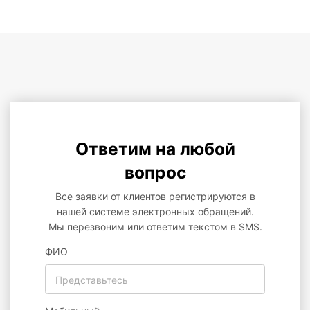
Ответим на любой
вопрос
Все заявки от клиентов регистрируются в
нашей системе электронных обращений.
Мы перезвоним или ответим текстом в SMS.
ФИО