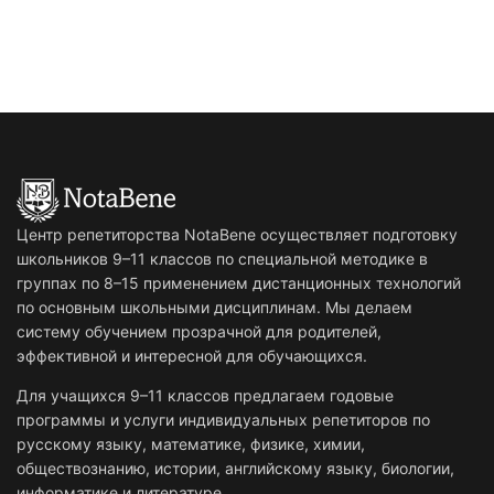
Центр репетиторства NotaBene осуществляет подготовку
школьников 9–11 классов по специальной методике в
группах по 8–15 применением дистанционных технологий
по основным школьными дисциплинам. Мы делаем
систему обучением прозрачной для родителей,
эффективной и интересной для обучающихся.
Для учащихся 9–11 классов предлагаем годовые
программы и услуги индивидуальных репетиторов по
русскому языку, математике, физике, химии,
обществознанию, истории, английскому языку, биологии,
информатике и литературе.