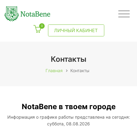
0
ЛИЧНЫЙ КАБИНЕТ
Контакты
Главная
Контакты
NotaBene в твоем городе
Информация о графике работы представлена на сегодня:
суббота, 08.08.2026