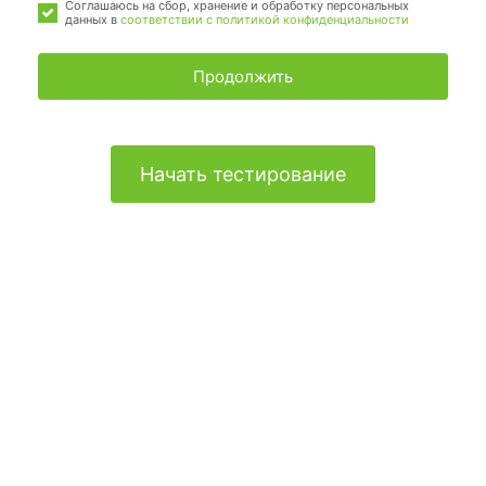
Соглашаюсь на сбор, хранение и обработку персональных
данных в
соответствии с политикой конфиденциальности
Продолжить
Начать тестирование