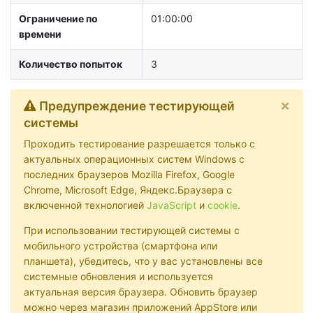
Ограничение по
01:00:00
времени
Количество попыток
3
×
Предупреждение тестирующей
системы
Проходить тестирование разрешается только с
актуальных операционных систем Windows с
последних браузеров Mozilla Firefox, Google
Chrome, Microsoft Edge, Яндекс.Браузера с
включенной технологией
JavaScript
и
cookie
.
При использовании тестирующей системы с
мобильного устройства (смартфона или
планшета), убедитесь, что у вас установлены все
системные обновления и используется
актуальная версия браузера. Обновить браузер
можно через магазин приложений AppStore или