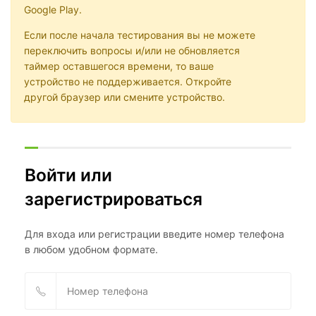
Google Play.
Если после начала тестирования вы не можете
переключить вопросы и/или не обновляется
таймер оставшегося времени, то ваше
устройство не поддерживается. Откройте
другой браузер или смените устройство.
Войти или
зарегистрироваться
Для входа или регистрации введите номер телефона
в любом удобном формате.