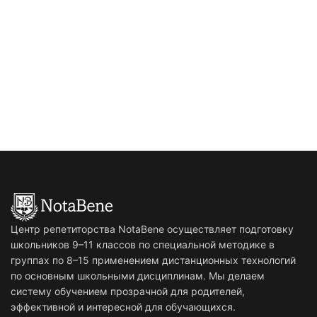
Центр репетиторства NotaBene осуществляет подготовку
школьников 9–11 классов по специальной методике в
группах по 8–15 применением дистанционных технологий
по основным школьными дисциплинам. Мы делаем
систему обучением прозрачной для родителей,
эффективной и интересной для обучающихся.