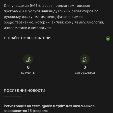
Для учащихся 9–11 классов предлагаем годовые
программы и услуги индивидуальных репетиторов по
русскому языку, математике, физике, химии,
обществознанию, истории, английскому языку, биологии,
информатике и литературе.
ОНЛАЙН-ПОЛЬЗОВАТЕЛИ
8
3
клиенты
сотрудники
ПОСЛЕДНИЕ НОВОСТИ
Регистрация на тест-драйв в УрФУ для школьников
завершается 15 февраля