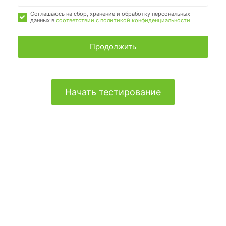
Соглашаюсь на сбор, хранение и обработку персональных
данных в
соответствии с политикой конфиденциальности
Продолжить
Начать тестирование