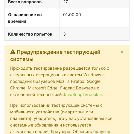
Всего вопросов
27
Ограничение по
01:00:00
времени
Количество попыток
3
×
Предупреждение тестирующей
системы
Проходить тестирование разрешается только с
актуальных операционных систем Windows с
последних браузеров Mozilla Firefox, Google
Chrome, Microsoft Edge, Яндекс.Браузера с
включенной технологией
JavaScript
и
cookie
.
При использовании тестирующей системы с
мобильного устройства (смартфона или
планшета), убедитесь, что у вас установлены все
системные обновления и используется
актуальная версия браузера. Обновить браузер