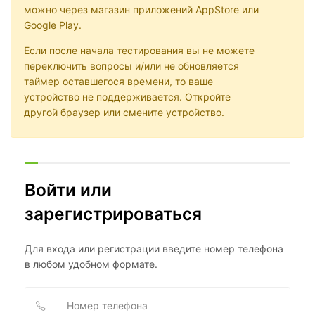
можно через магазин приложений AppStore или
Google Play.
Если после начала тестирования вы не можете
переключить вопросы и/или не обновляется
таймер оставшегося времени, то ваше
устройство не поддерживается. Откройте
другой браузер или смените устройство.
Войти или
зарегистрироваться
Для входа или регистрации введите номер телефона
в любом удобном формате.