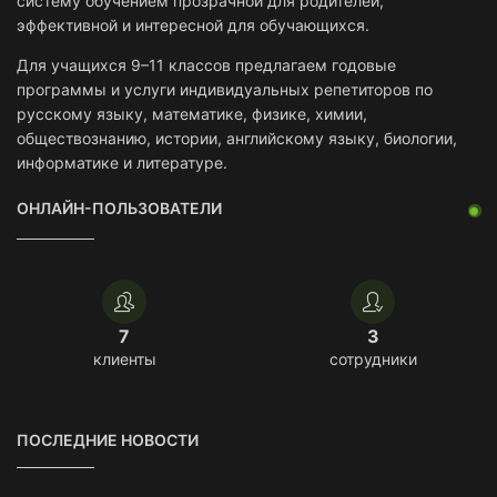
систему обучением прозрачной для родителей,
эффективной и интересной для обучающихся.
Для учащихся 9–11 классов предлагаем годовые
программы и услуги индивидуальных репетиторов по
русскому языку, математике, физике, химии,
обществознанию, истории, английскому языку, биологии,
информатике и литературе.
ОНЛАЙН-ПОЛЬЗОВАТЕЛИ
7
3
клиенты
сотрудники
ПОСЛЕДНИЕ НОВОСТИ