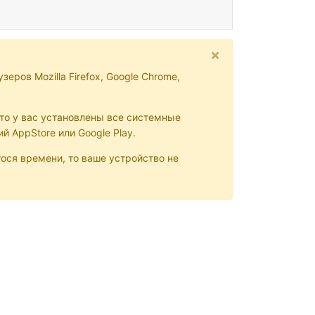
×
ров Mozilla Firefox, Google Chrome,
то у вас установлены все системные
 AppStore или Google Play.
ося времени, то ваше устройство не