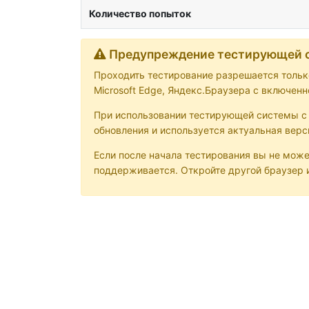
Количество попыток
Предупреждение тестирующей 
Проходить тестирование разрешается только
Microsoft Edge, Яндекс.Браузера с включен
При использовании тестирующей системы с м
обновления и используется актуальная верс
Если после начала тестирования вы не може
поддерживается. Откройте другой браузер и