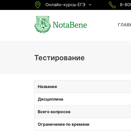
Онлайн-курсы ЕГЭ
8-80
ГЛАВ
Тестирование
Название
Дисциплина
Всего вопросов
Ограничение по времени