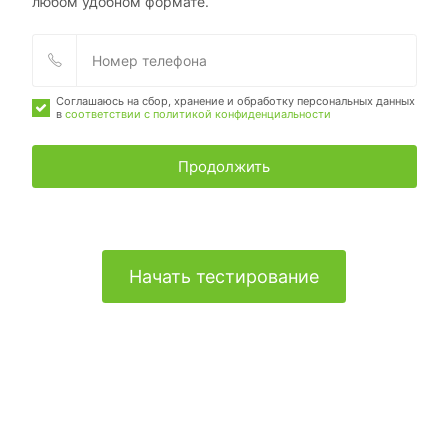
любом удобном формате.
Соглашаюсь на сбор, хранение и обработку персональных данных
в
соответствии с политикой конфиденциальности
Продолжить
Начать тестирование